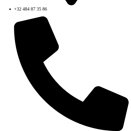
+32 484 87 35 86