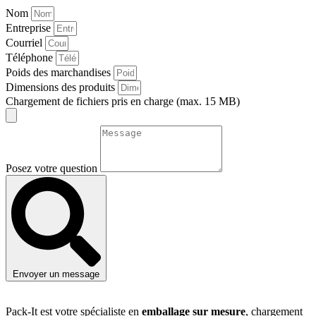
Nom
Entreprise
Courriel
Téléphone
Poids des marchandises
Dimensions des produits
Chargement de fichiers pris en charge (max. 15 MB)
Posez votre question
Envoyer un message
Pack-It est votre spécialiste en
emballage sur mesure
, chargement