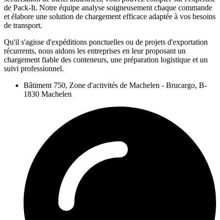
de Pack-It. Notre équipe analyse soigneusement chaque commande
et élabore une solution de chargement efficace adaptée à vos besoins
de transport.
Qu'il s'agisse d'expéditions ponctuelles ou de projets d'exportation
récurrents, nous aidons les entreprises en leur proposant un
chargement fiable des conteneurs, une préparation logistique et un
suivi professionnel.
Bâtiment 750, Zone d'activités de Machelen - Brucargo, B-
1830 Machelen