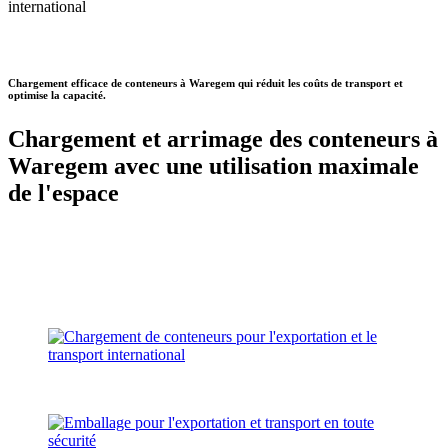
Chargement efficace de conteneurs à Waregem qui réduit les coûts de transport et
optimise la capacité.
Chargement et arrimage des conteneurs à
Waregem avec une utilisation maximale
de l'espace