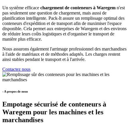
Un système efficace
chargement de conteneurs à Waregem
n'est
pas seulement une question de chargement, mais aussi de
planification intelligente. Pack-It assure un remplissage optimal des
conteneurs d'expédition et de transport afin de maximiser l'espace
disponible. Cela permet aux entreprises de Waregem et des environs
de réduire leurs coûts logistiques et d'organiser le transport de
manière plus efficace.
Nous assurons également l'arrimage professionnel des marchandises
à l'aide de matériaux et de méthodes adaptés. Les charges restent
ainsi stables pendant le transport et à l'arrivée.
Contactez nous
- A propos de nous
Empotage sécurisé de conteneurs à
Waregem pour les machines et les
marchandises