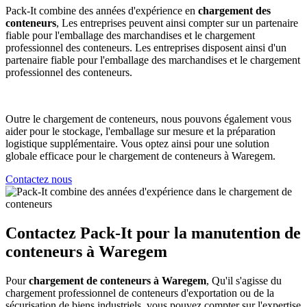
Pack-It combine des années d'expérience en
chargement des
conteneurs
, Les entreprises peuvent ainsi compter sur un partenaire
fiable pour l'emballage des marchandises et le chargement
professionnel des conteneurs. Les entreprises disposent ainsi d'un
partenaire fiable pour l'emballage des marchandises et le chargement
professionnel des conteneurs.
Outre le chargement de conteneurs, nous pouvons également vous
aider pour le stockage, l'emballage sur mesure et la préparation
logistique supplémentaire. Vous optez ainsi pour une solution
globale efficace pour le chargement de conteneurs à Waregem.
Contactez nous
Contactez Pack-It pour la manutention de
conteneurs à Waregem
Pour
chargement de conteneurs à Waregem
, Qu'il s'agisse du
chargement professionnel de conteneurs d'exportation ou de la
sécurisation de biens industriels, vous pouvez compter sur l'expertise