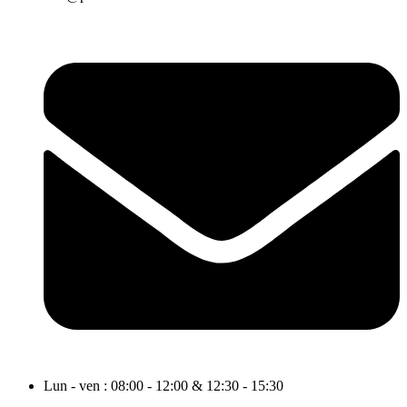
Lun - ven : 08:00 - 12:00 & 12:30 - 15:30