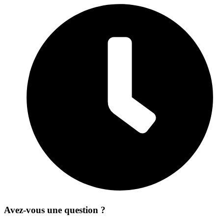
Avez-vous une question ?