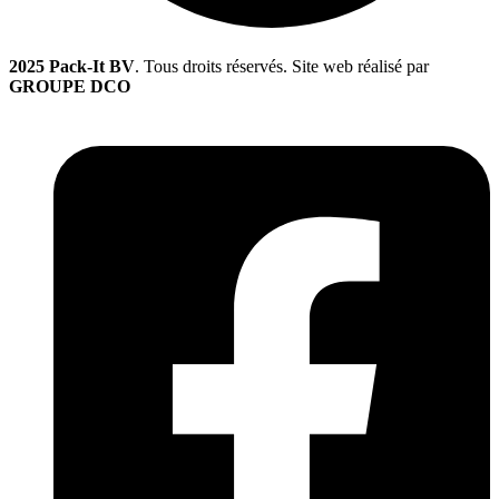
2025 Pack-It BV
. Tous droits réservés. Site web réalisé par
GROUPE DCO