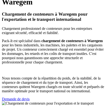
Waregem
Chargement de conteneurs à Waregem pour
l'exportation et le transport international
Chargement professionnel de conteneurs pour les entreprises
exigeant sécurité, efficacité et fiabilité.
Pack-It est spécialisé dans
chargement de conteneurs à Waregem
pour les biens industriels, les machines, les palettes et les cargaisons
de projet. Un conteneur correctement chargé est essentiel pour éviter
les dommages, les retards et les coûts de transport inutiles. C'est
pourquoi nous garantissons une approche structurée et
professionnelle pour chaque chargement.
Nous tenons compte de la répartition du poids, de la stabilité, de la
séquence de chargement et du type de transport. Ainsi, les
conteneurs quittent Waregem chargés en toute sécurité et préparés de
manière optimale pour le transport national ou international.
Demande de devis