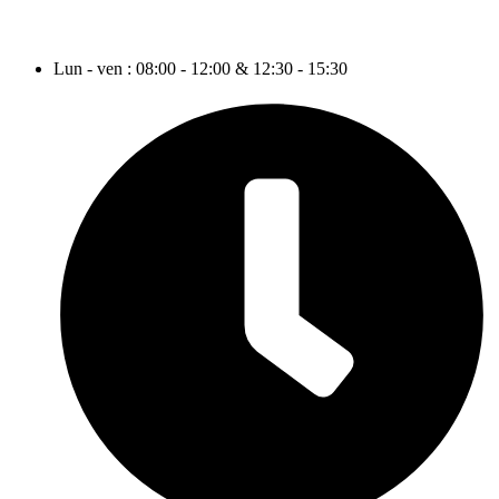
Lun - ven : 08:00 - 12:00 & 12:30 - 15:30