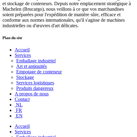
et stockage de conteneurs. Depuis notre emplacement stratégique à
Machelen (Brucargo), nous veillons à ce que vos marchandises
soient préparées pour l'expédition de manière sûre, efficace et
conforme aux normes internationales, qu'il s'agisse de machines
industrielles ou d'œuvres d'art délicates.
Plan du site
Accueil
Services
Emballage industriel
Art et antiquités
Empotage de conteneur
Stockage
Services logistiques
Produits dangereux
A propos de nous
Contact
NL
FR
EN
Accueil
Services