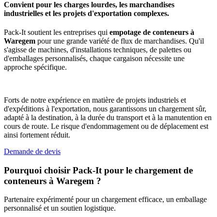
Convient pour les charges lourdes, les marchandises
industrielles et les projets d'exportation complexes.
Pack-It soutient les entreprises qui
empotage de conteneurs à
Waregem
pour une grande variété de flux de marchandises. Qu'il
s'agisse de machines, d'installations techniques, de palettes ou
d'emballages personnalisés, chaque cargaison nécessite une
approche spécifique.
Forts de notre expérience en matière de projets industriels et
d'expéditions à l'exportation, nous garantissons un chargement sûr,
adapté à la destination, à la durée du transport et à la manutention en
cours de route. Le risque d'endommagement ou de déplacement est
ainsi fortement réduit.
Demande de devis
Pourquoi choisir Pack-It pour le chargement de
conteneurs à Waregem ?
Partenaire expérimenté pour un chargement efficace, un emballage
personnalisé et un soutien logistique.