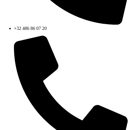
+32 486 86 07 20