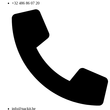
+32 486 86 07 20
info@packit.be