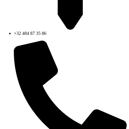
+32 484 87 35 86